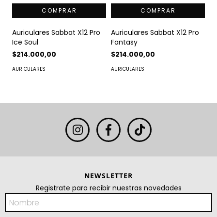
Auriculares Sabbat X12 Pro
Auriculares Sabbat X12 Pro
Ice Soul
Fantasy
$214.000,00
$214.000,00
AURICULARES
AURICULARES
NEWSLETTER
Registrate para recibir nuestras novedades