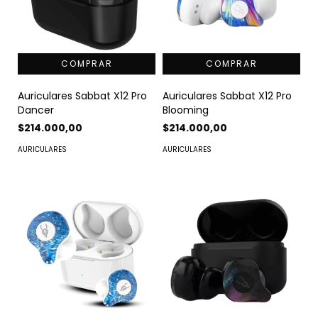
Auriculares Sabbat X12 Pro
Auriculares Sabbat X12 Pro
Dancer
Blooming
$214.000,00
$214.000,00
AURICULARES
AURICULARES