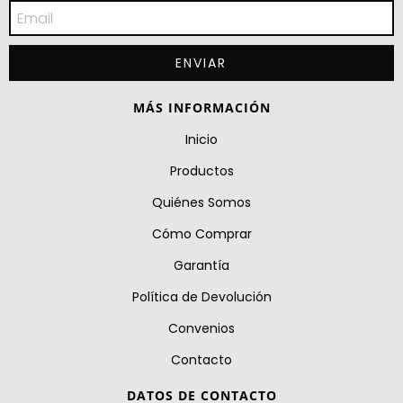
MÁS INFORMACIÓN
Inicio
Productos
Quiénes Somos
Cómo Comprar
Garantía
Política de Devolución
Convenios
Contacto
DATOS DE CONTACTO