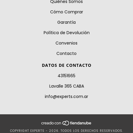
Quiénes Somos
Cómo Comprar
Garantía
Política de Devolución
Convenios
Contacto
DATOS DE CONTACTO
43151665
Lavalle 365 CABA
info@experts.com.ar
COPYRIGHT EXPERTS - 2026. TODOS LOS DERECHOS RESERVADOS.