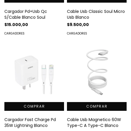
Cargador Pd+Usb Qc
Cable Usb Classic Soul Micro
S/Cable Blanco Soul
Usb Blanco
$15.000,00
$9.500,00
CARGADORES
CARGADORES
Cargador Fast Charge Pd
Cable Usb Magnetico 60W
35W Lightning Blanco
Type-C A Type-C Blanco