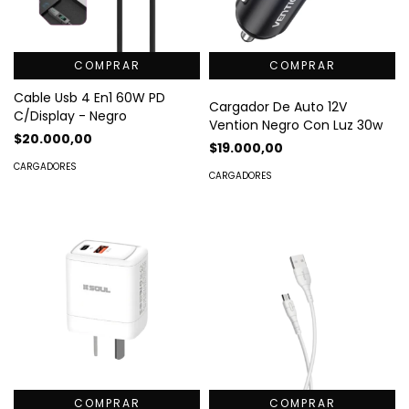
COMPRAR
Cable Usb 4 En1 60W PD
Cargador De Auto 12V
C/Display - Negro
Vention Negro Con Luz 30w
$20.000,00
$19.000,00
CARGADORES
CARGADORES