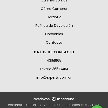
Quiénes Somos
Cómo Comprar
Garantía
Política de Devolución
Convenios
Contacto
DATOS DE CONTACTO
43151665
Lavalle 365 CABA
info@experts.com.ar
COPYRIGHT EXPERTS - 2026. TODOS LOS DERECHOS RESERVADOS.