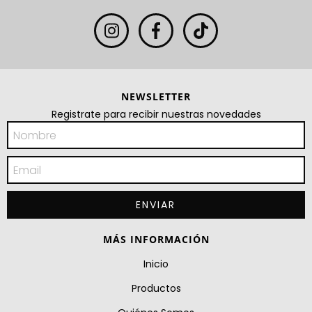
NEWSLETTER
Registrate para recibir nuestras novedades
MÁS INFORMACIÓN
Inicio
Productos