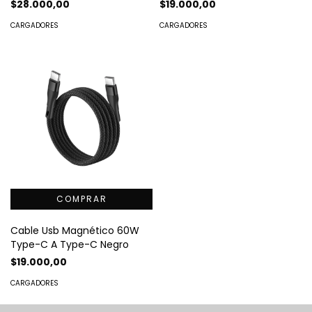
$28.000,00
$19.000,00
CARGADORES
CARGADORES
Cable Usb Magnético 60W
Type-C A Type-C Negro
$19.000,00
CARGADORES