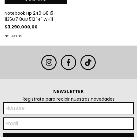
Notebook Hp 240 G8 I5-
1135G7 8GB 512 14" WH11
$3.290.000,00
NOTEBOOKS
NEWSLETTER
Registrate para recibir nuestras novedades