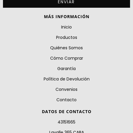
MÁS INFORMACIÓN
Inicio
Productos
Quiénes Somos
Cómo Comprar
Garantía
Política de Devolución
Convenios
Contacto
DATOS DE CONTACTO
43151665
Lavalle 365 CABA