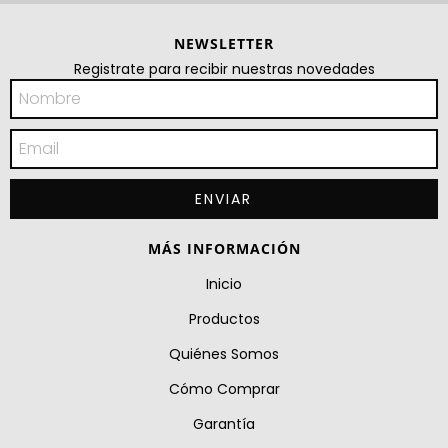
NEWSLETTER
Registrate para recibir nuestras novedades
MÁS INFORMACIÓN
Inicio
Productos
Quiénes Somos
Cómo Comprar
Garantía