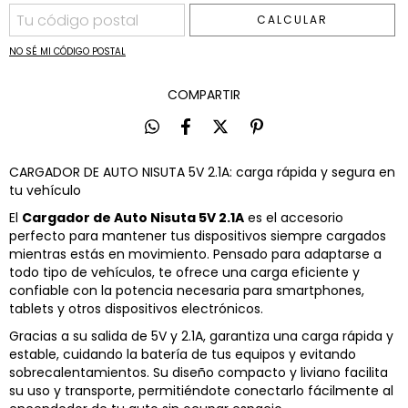
CALCULAR
NO SÉ MI CÓDIGO POSTAL
COMPARTIR
CARGADOR DE AUTO NISUTA 5V 2.1A: carga rápida y segura en
tu vehículo
El
Cargador de Auto Nisuta 5V 2.1A
es el accesorio
perfecto para mantener tus dispositivos siempre cargados
mientras estás en movimiento. Pensado para adaptarse a
todo tipo de vehículos, te ofrece una carga eficiente y
confiable con la potencia necesaria para smartphones,
tablets y otros dispositivos electrónicos.
Gracias a su salida de 5V y 2.1A, garantiza una carga rápida y
estable, cuidando la batería de tus equipos y evitando
sobrecalentamientos. Su diseño compacto y liviano facilita
su uso y transporte, permitiéndote conectarlo fácilmente al