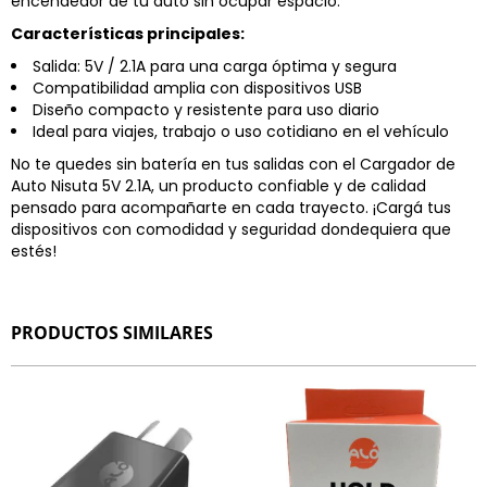
encendedor de tu auto sin ocupar espacio.
Características principales:
Salida: 5V / 2.1A para una carga óptima y segura
Compatibilidad amplia con dispositivos USB
Diseño compacto y resistente para uso diario
Ideal para viajes, trabajo o uso cotidiano en el vehículo
No te quedes sin batería en tus salidas con el Cargador de
Auto Nisuta 5V 2.1A, un producto confiable y de calidad
pensado para acompañarte en cada trayecto. ¡Cargá tus
dispositivos con comodidad y seguridad dondequiera que
estés!
PRODUCTOS SIMILARES