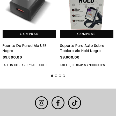
Fuente De Pared Alo USB
Soporte Para Auto Sobre
Negro
Tablero Alo Hold Negro
$9.800,00
$9.800,00
TABLETS, CELULARES Y NOTEBOOK´S
TABLETS, CELULARES Y NOTEBOOK´S