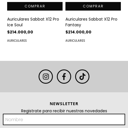
Auriculares Sabbat X12 Pro
Auriculares Sabbat X12 Pro
Ice Soul
Fantasy
$214.000,00
$214.000,00
AURICULARES
AURICULARES
NEWSLETTER
Registrate para recibir nuestras novedades