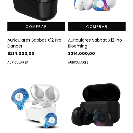
Auriculares Sabbat X12 Pro
Auriculares Sabbat X12 Pro
Dancer
Blooming
$214.000,00
$214.000,00
AURICULARES
AURICULARES