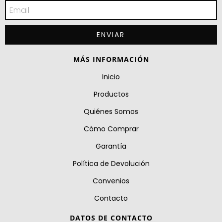
MÁS INFORMACIÓN
Inicio
Productos
Quiénes Somos
Cómo Comprar
Garantía
Política de Devolución
Convenios
Contacto
DATOS DE CONTACTO